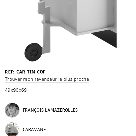
REF: CAR TIM COF
Trouver mon revendeur le plus proche
49x90x69
FRANÇOIS LAMAZEROLLES
CARAVANE