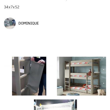
34x7x52
DOMINIQUE