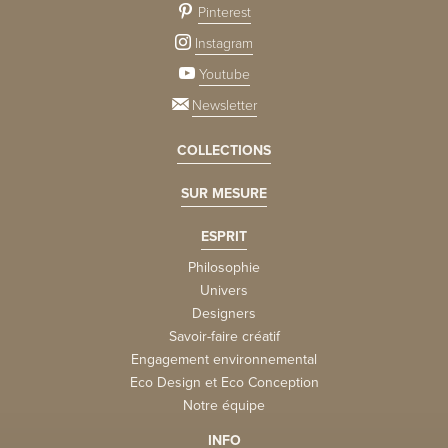
Pinterest
Instagram
Youtube
Newsletter
COLLECTIONS
SUR MESURE
ESPRIT
Philosophie
Univers
Designers
Savoir-faire créatif
Engagement environnemental
Eco Design et Eco Conception
Notre équipe
INFO