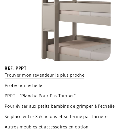
REF: PPPT
Trouver mon revendeur le plus proche
Protection échelle
PPPT... "Planche Pour Pas Tomber"...
Pour éviter aux petits bambins de grimper à l'échelle
Se place entre 3 échelons et se ferme par l'arrière
Autres meubles et accessoires en option