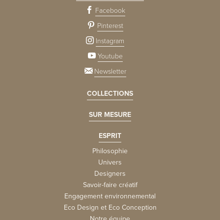
Facebook
Pinterest
Instagram
Youtube
Newsletter
COLLECTIONS
SUR MESURE
ESPRIT
Philosophie
Univers
Designers
Savoir-faire créatif
Engagement environnemental
Eco Design et Eco Conception
Notre équipe