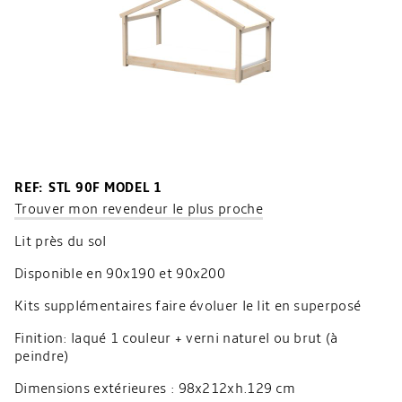
REF: STL 90F MODEL 1
Trouver mon revendeur le plus proche
Lit près du sol
Disponible en 90x190 et 90x200
Kits supplémentaires faire évoluer le lit en superposé
Finition: laqué 1 couleur + verni naturel ou brut (à
peindre)
Dimensions extérieures : 98x212xh.129 cm