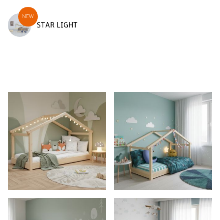
STAR LIGHT