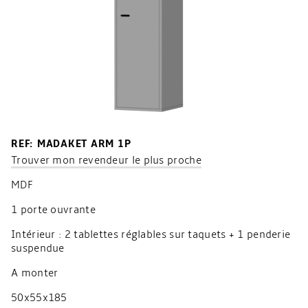
REF: MADAKET ARM 1P
Trouver mon revendeur le plus proche
MDF
1 porte ouvrante
Intérieur : 2 tablettes réglables sur taquets + 1 penderie
suspendue
A monter
50x55x185