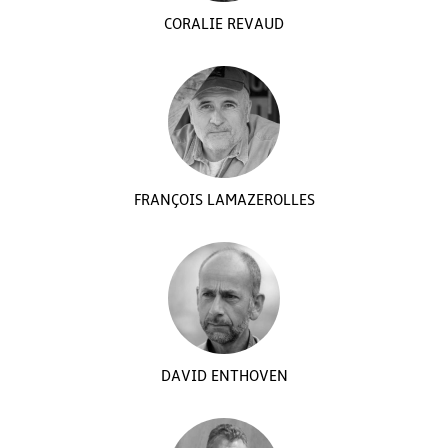
CORALIE REVAUD
FRANÇOIS LAMAZEROLLES
DAVID ENTHOVEN