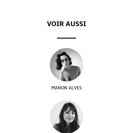
VOIR AUSSI
MANON ALVES