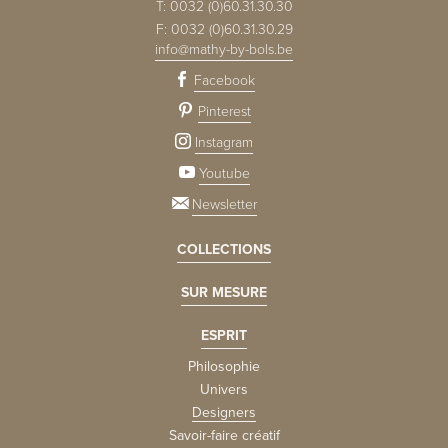
T:
0032 (0)60.31.30.30
F:
0032 (0)60.31.30.29
info@mathy-by-bols.be
Facebook
Pinterest
Instagram
Youtube
Newsletter
COLLECTIONS
SUR MESURE
ESPRIT
Philosophie
Univers
Designers
Savoir-faire créatif