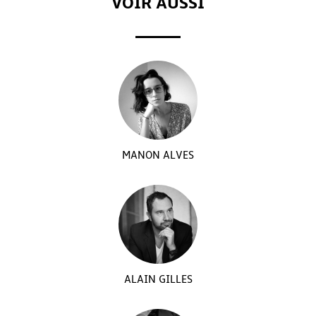
VOIR AUSSI
MANON ALVES
ALAIN GILLES