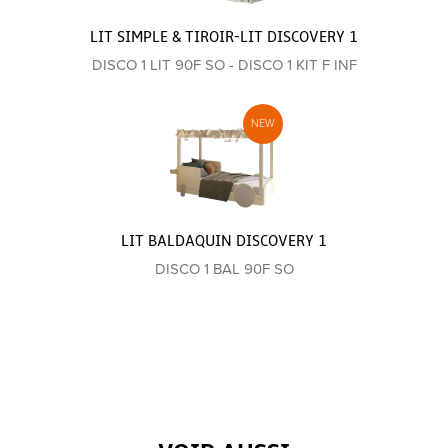
LIT SIMPLE & TIROIR-LIT DISCOVERY 1
DISCO 1 LIT 90F SO - DISCO 1 KIT F INF
LIT BALDAQUIN DISCOVERY 1
DISCO 1 BAL 90F SO