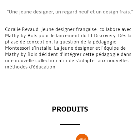
"Une jeune designer, un regard neuf et un design frais."
Coralie Revaud, jeune designer française, collabore avec
Mathy by Bols pour le lancement du lit Discovery. Dès la
phase de conception, la question de la pédagogie
Montessori s'installe. La jeune designer et l'équipe de
Mathy by Bols décident d'intégrer cette pédagogie dans
une nouvelle collection afin de s'adapter aux nouvelles
méthodes d'éducation.
PRODUITS