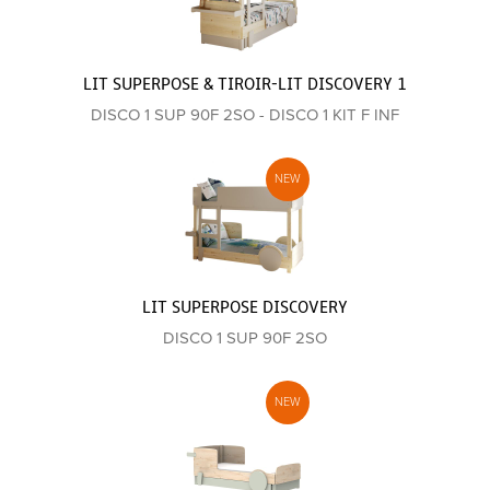
LIT SUPERPOSE & TIROIR-LIT DISCOVERY 1
DISCO 1 SUP 90F 2SO - DISCO 1 KIT F INF
LIT SUPERPOSE DISCOVERY
DISCO 1 SUP 90F 2SO