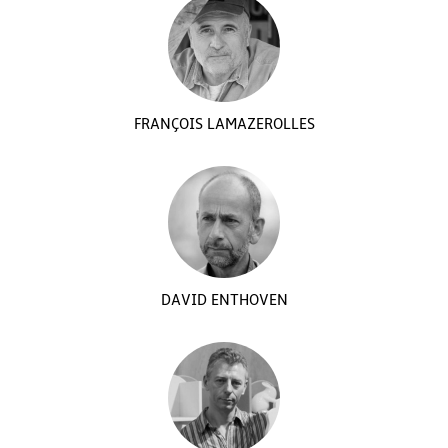
FRANÇOIS LAMAZEROLLES
DAVID ENTHOVEN