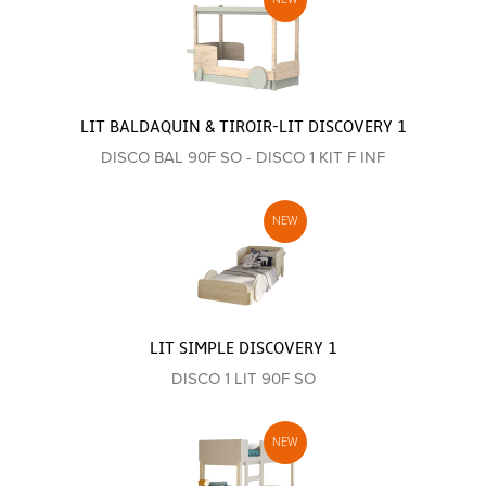
LIT BALDAQUIN & TIROIR-LIT DISCOVERY 1
DISCO BAL 90F SO - DISCO 1 KIT F INF
LIT SIMPLE DISCOVERY 1
DISCO 1 LIT 90F SO