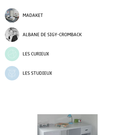
MADAKET
ALBANE DE SIGY-CROMBACK
LES CURIEUX
LES STUDIEUX