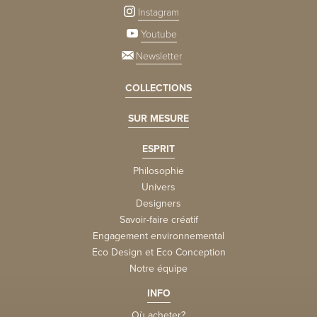
Instagram
Youtube
Newsletter
COLLECTIONS
SUR MESURE
ESPRIT
Philosophie
Univers
Designers
Savoir-faire créatif
Engagement environnemental
Eco Design et Eco Conception
Notre équipe
INFO
Où acheter?