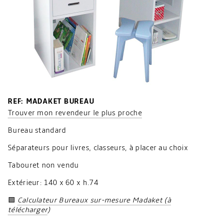
REF: MADAKET BUREAU
Trouver mon revendeur le plus proche
Bureau standard
Séparateurs pour livres, classeurs, à placer au choix
Tabouret non vendu
Extérieur: 140 x 60 x h.74
🟩
Calculateur Bureaux sur-mesure Madaket (à
télécharger
)