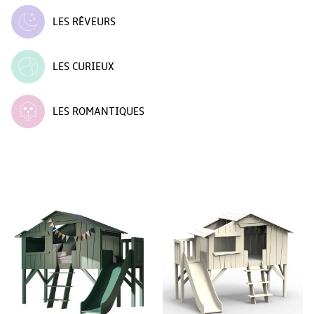
LES RÊVEURS
LES CURIEUX
LES ROMANTIQUES