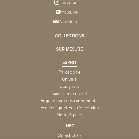
Instagram
Youtube
Newsletter
COLLECTIONS
SUR MESURE
ESPRIT
Philosophie
Univers
Designers
Savoir-faire créatif
Engagement environnemental
Eco Design et Eco Conception
Notre équipe
INFO
Où acheter?