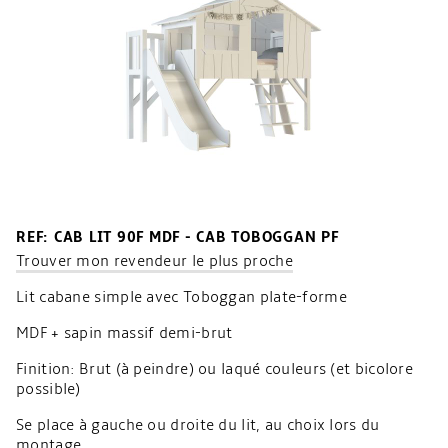
REF: CAB LIT 90F MDF - CAB TOBOGGAN PF
Trouver mon revendeur le plus proche
Lit cabane simple avec Toboggan plate-forme
MDF + sapin massif demi-brut
Finition: Brut (à peindre) ou laqué couleurs (et bicolore
possible)
Se place à gauche ou droite du lit, au choix lors du
montage