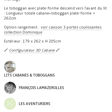
Le toboggan avec plate-forme descend vers l'avant du lit
: Longueur totale cabane+toboggan plate-forme =
262cm
Option rangement :
voir caisson 3 portes coulissantes
collection Dominique
Extérieur: 179 x 262 x H 205cm
🔗
Configurateur 3D Cabane
🔗
LITS CABANES & TOBOGGANS
FRANÇOIS LAMAZEROLLES
LES AVENTURIERS