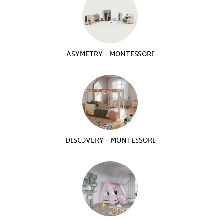
ASYMETRY - MONTESSORI
DISCOVERY - MONTESSORI