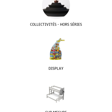
COLLECTIVITÉS - HORS SÉRIES
DISPLAY