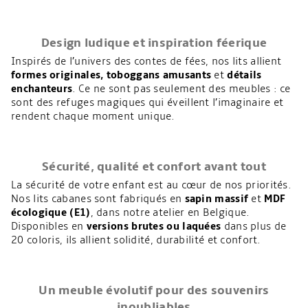
Design ludique et inspiration féerique
Inspirés de l’univers des contes de fées, nos lits allient
formes originales, toboggans amusants
et
détails
enchanteurs
. Ce ne sont pas seulement des meubles : ce
sont des refuges magiques qui éveillent l’imaginaire et
rendent chaque moment unique.
Sécurité, qualité et confort avant tout
La sécurité de votre enfant est au cœur de nos priorités.
Nos lits cabanes sont fabriqués en
sapin massif
et
MDF
écologique (E1)
, dans notre atelier en Belgique.
Disponibles en
versions brutes ou laquées
dans plus de
20 coloris, ils allient solidité, durabilité et confort.
Un meuble évolutif pour des souvenirs
inoubliables