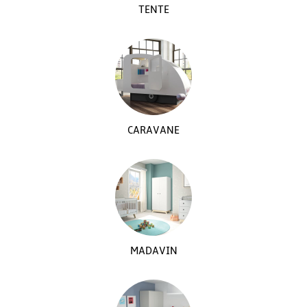
TENTE
CARAVANE
MADAVIN