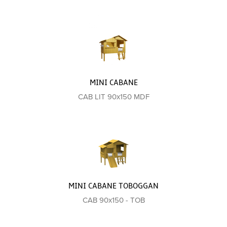
MINI CABANE
CAB LIT 90x150 MDF
MINI CABANE TOBOGGAN
CAB 90x150 - TOB