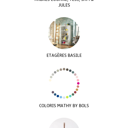
JULES
ETAGÈRES BASILE
COLORIS MATHY BY BOLS