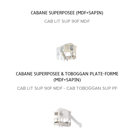
CABANE SUPERPOSEE (MDF+SAPIN)
CAB LIT SUP 90F MDF
CABANE SUPERPOSEE & TOBOGGAN PLATE-FORME
(MDF+SAPIN)
CAB LIT SUP 90F MDF - CAB TOBOGGAN SUP PF