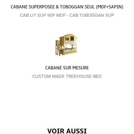
CABANE SUPERPOSEE & TOBOGGAN SEUL (MDF+SAPIN)
CAB LIT SUP 90F MDF - CAB TOBOGGAN SUP
CABANE SUR MESURE
CUSTOM MADE TREEHOUSE BED
VOIR AUSSI