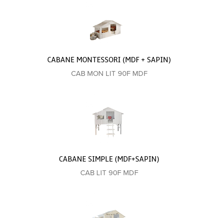
CABANE MONTESSORI (MDF + SAPIN)
CAB MON LIT 90F MDF
CABANE SIMPLE (MDF+SAPIN)
CAB LIT 90F MDF