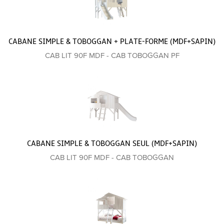
CABANE SIMPLE & TOBOGGAN + PLATE-FORME (MDF+SAPIN)
CAB LIT 90F MDF - CAB TOBOGGAN PF
CABANE SIMPLE & TOBOGGAN SEUL (MDF+SAPIN)
CAB LIT 90F MDF - CAB TOBOGGAN