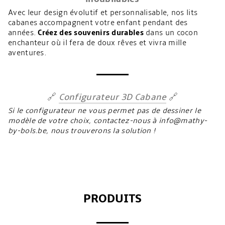
Avec leur design évolutif et personnalisable, nos lits
cabanes accompagnent votre enfant pendant des
années.
Créez des souvenirs durables
dans un cocon
enchanteur où il fera de doux rêves et vivra mille
aventures.
🔗
Configurateur 3D Cabane
🔗
Si le configurateur ne vous permet pas de dessiner le
modèle de votre choix, contactez-nous à info@mathy-
by-bols.be, nous trouverons la solution !
PRODUITS