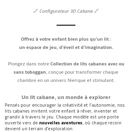
🔗
Configurateur 3D Cabane
🔗
Offrez à votre enfant bien plus qu’un lit :
un espace de jeu, d’éveil et d’imagination.
Plongez dans notre
Collection de lits cabanes avec ou
sans toboggan
, conçue pour transformer chaque
chambre en un univers féerique et stimulant.
Un lit cabane, un monde à explorer
Pensés pour encourager la créativité et l’autonomie, nos
lits cabanes invitent votre enfant à rêver, inventer et
grandir à travers le jeu. Chaque modèle est une porte
ouverte vers de
nouvelles aventures
, où chaque recoin
devient un terrain d’exploration.