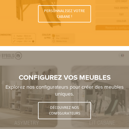
PERSONNALISEZ VOTRE
CABANE !
CONFIGUREZ VOS MEUBLES
Explorez nos configurateurs pour créer des meubles
uniques.
DÉCOUVREZ NOS
CONFIGURATEURS