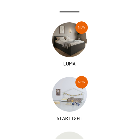
LUMA
STAR LIGHT