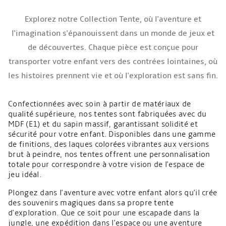
Explorez notre Collection Tente, où l'aventure et
l'imagination s'épanouissent dans un monde de jeux et
de découvertes. Chaque pièce est conçue pour
transporter votre enfant vers des contrées lointaines, où
les histoires prennent vie et où l'exploration est sans fin.
Confectionnées avec soin à partir de matériaux de
qualité supérieure, nos tentes sont fabriquées avec du
MDF (E1) et du sapin massif, garantissant solidité et
sécurité pour votre enfant. Disponibles dans une gamme
de finitions, des laques colorées vibrantes aux versions
brut à peindre, nos tentes offrent une personnalisation
totale pour correspondre à votre vision de l'espace de
jeu idéal.
Plongez dans l'aventure avec votre enfant alors qu'il crée
des souvenirs magiques dans sa propre tente
d'exploration. Que ce soit pour une escapade dans la
jungle, une expédition dans l'espace ou une aventure