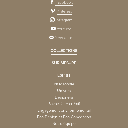
Facebook
Pinterest
Instagram
Youtube
Newsletter
COLLECTIONS
SUR MESURE
ESPRIT
Philosophie
Univers
Designers
Savoir-faire créatif
Engagement environnemental
Eco Design et Eco Conception
Notre équipe