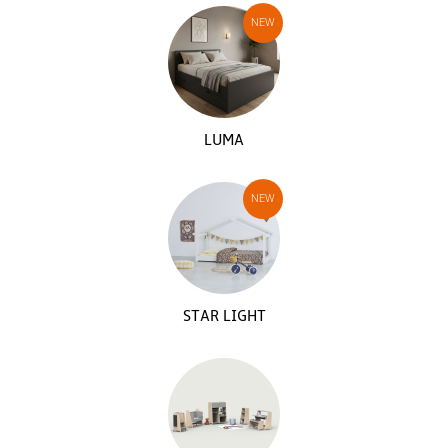
LUMA
STAR LIGHT