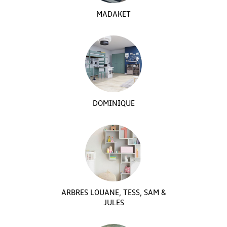
MADAKET
DOMINIQUE
ARBRES LOUANE, TESS, SAM &
JULES