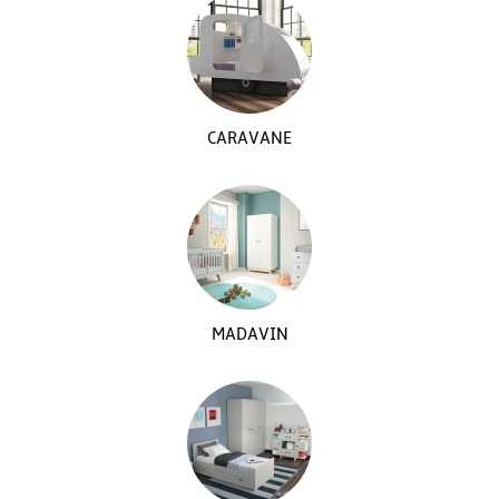
CARAVANE
MADAVIN