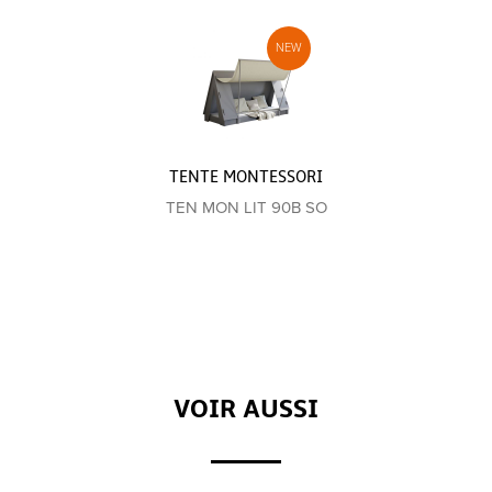
TENTE MONTESSORI
TEN MON LIT 90B SO
VOIR AUSSI