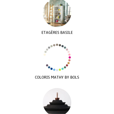
ETAGÈRES BASILE
COLORIS MATHY BY BOLS