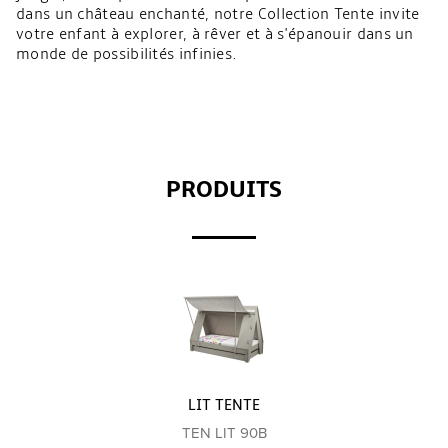
dans un château enchanté, notre Collection Tente invite
votre enfant à explorer, à rêver et à s'épanouir dans un
monde de possibilités infinies.
PRODUITS
LIT TENTE
TEN LIT 90B