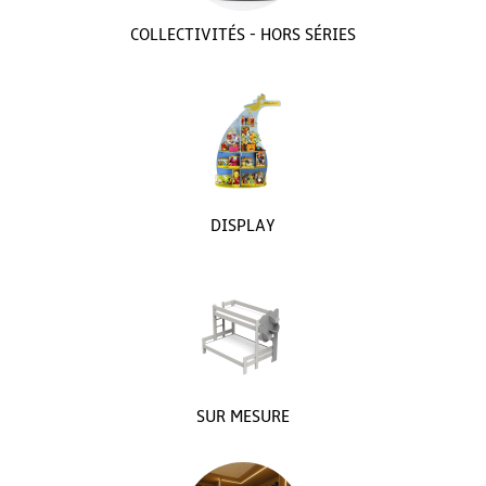
COLLECTIVITÉS - HORS SÉRIES
DISPLAY
SUR MESURE