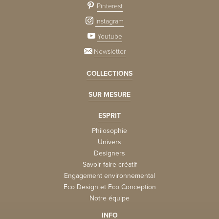
Pinterest
Instagram
Youtube
Newsletter
COLLECTIONS
SUR MESURE
ESPRIT
Philosophie
Univers
Designers
Savoir-faire créatif
Engagement environnemental
Eco Design et Eco Conception
Notre équipe
INFO