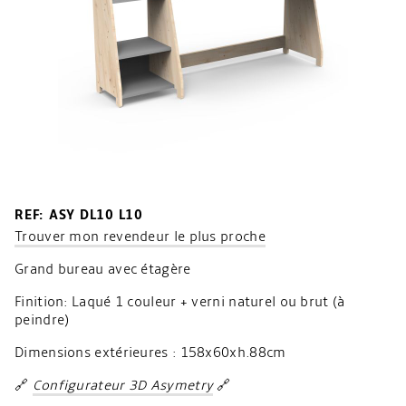
REF: ASY DL10 L10
Trouver mon revendeur le plus proche
Grand bureau avec étagère
Finition: Laqué 1 couleur + verni naturel ou brut (à
peindre)
Dimensions extérieures : 158x60xh.88cm
🔗
Configurateur 3D Asymetry
🔗