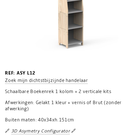
REF: ASY L12
Zoek mijn dichtstbijzijnde handelaar
Schaalbare Boekenrek 1 kolom + 2 verticale kits
Afwerkingen: Gelakt 1 kleur + vernis of Brut (zonder
afwerking)
Buiten maten: 40x34xh.151cm
🔗
3D Asymetry Configurator
🔗