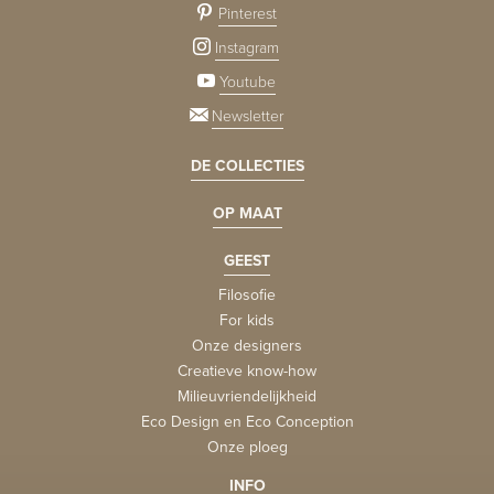
Pinterest
Instagram
Youtube
Newsletter
DE COLLECTIES
OP MAAT
GEEST
Filosofie
For kids
Onze designers
Creatieve know-how
Milieuvriendelijkheid
Eco Design en Eco Conception
Onze ploeg
INFO